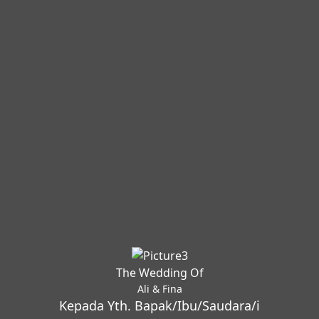
The Wedding Of
Ali & Fina
Kepada Yth. Bapak/Ibu/Saudara/i