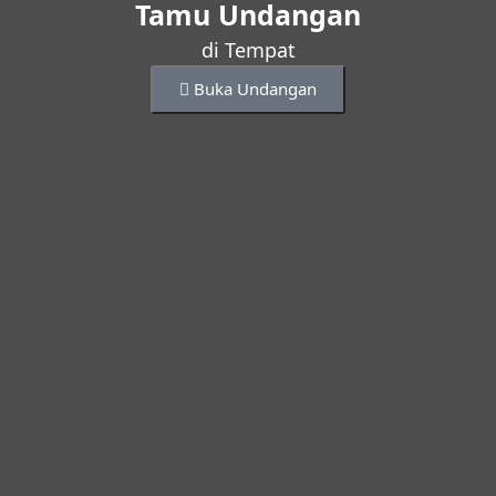
Tamu Undangan
di Tempat
Buka Undangan