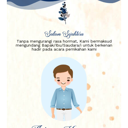
Salam Sejahtera
Tanpa mengurangi rasa hormat, Kami bermaksud
mengundang Bapak/Ibu/Saudara/i untuk berkenan
hadir pada acara pernikahan kami