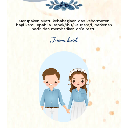
Merupakan suatu kebahagiaan dan kehormatan
bagi kami, apabila Bapak/Ibu/Saudara/i, berkenan
hadir dan memberikan do’a restu.
Terima kasih