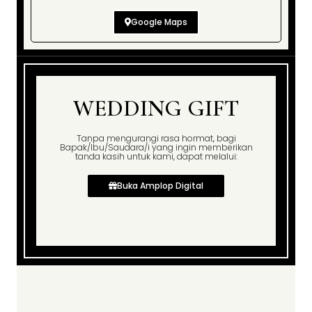
Google Maps
WEDDING GIFT
Tanpa mengurangi rasa hormat, bagi
Bapak/Ibu/Saudara/i yang ingin memberikan
tanda kasih untuk kami, dapat melalui:
Buka Amplop Digital