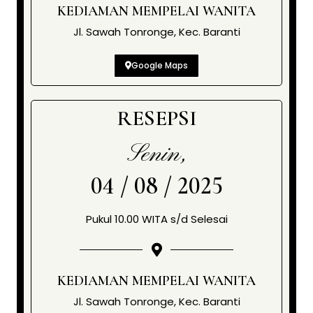
KEDIAMAN MEMPELAI WANITA
Jl. Sawah Tonronge, Kec. Baranti
Google Maps
RESEPSI
Senin,
04 / 08 / 2025
Pukul 10.00 WITA s/d Selesai
KEDIAMAN MEMPELAI WANITA
Jl. Sawah Tonronge, Kec. Baranti