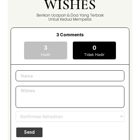
WISHES
Berikan Ucapan & Doa Yang Terbaik
Untuk Kedua Mempelai
3
Comments
3
0
Hadir
Tidak Hadir