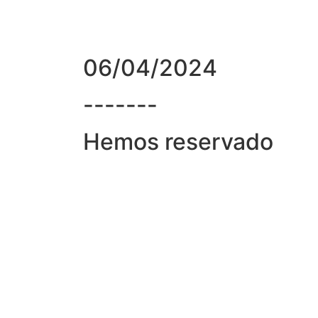
06/04/2024
-------
Hemos reservado