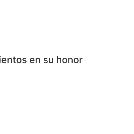
ientos en su honor