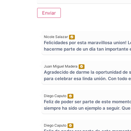
Enviar
Nicole Salazar
Felicidades por esta maravillosa union!
hacerme parte de un día tan importante e
Juan Miguel Madera
Agradecido de darme la oportunidad de se
para celebrar esa linda unión. Con todo 
Diego Caputo
Feliz de poder ser parte de este momento 
siempre ha sido un ejemplo a seguir. Que
Diego Caputo