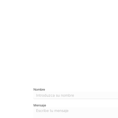
Nombre
Mensaje