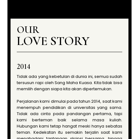
OUR
LOVE STORY
2014
Tidak ada yang kebetulan di dunia ini, semua sudah
tersusun rapi oleh Sang Maha Kuasa. Kita tidak bisa
memilih dengan siapa kita akan dipertemukan.
Perjalanan kami dimulai pada tahun 2014, saat kami
menempuh pendidikan di universitas yang sama.
Tidak ada cinta pada pandangan pertama, tapi
kami berteman baik selama masa kuliah.
Hubungan kami tetap hangat meski hanya sebatas
teman. Kedekatan itu semakin terjalin saat kami
menghadapi tantangan skripsi bersama, hingga