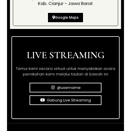
Kab. Cianjur - Jawa Barat
Google Maps
LIVE STREAMING
Temui kami secara virtual untuk menyaksikan acara
pernikahan kami melalui tautan di bawah ini:
@username
Gabung Live Streaming