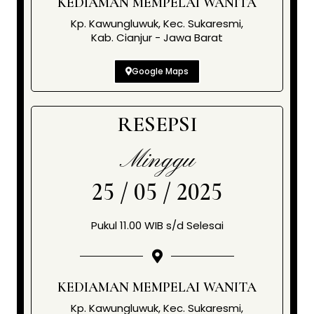
KEDIAMAN MEMPELAI WANITA
Kp. Kawungluwuk, Kec. Sukaresmi,
Kab. Cianjur - Jawa Barat
Google Maps
RESEPSI
Minggu
25 / 05 / 2025
Pukul 11.00 WIB s/d Selesai
KEDIAMAN MEMPELAI WANITA
Kp. Kawungluwuk, Kec. Sukaresmi,