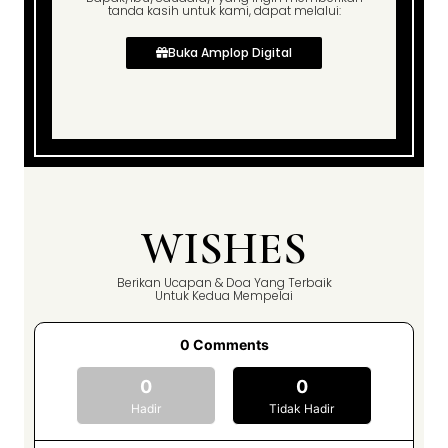
tanda kasih untuk kami, dapat melalui:
Buka Amplop Digital
WISHES
Berikan Ucapan & Doa Yang Terbaik
Untuk Kedua Mempelai
0
Comments
0
0
Hadir
Tidak Hadir