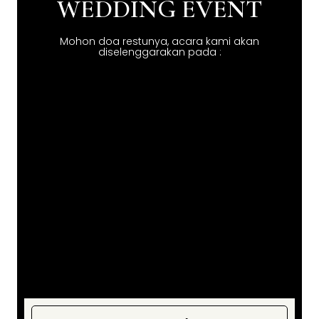
WEDDING EVENT
Mohon doa restunya, acara kami akan
diselenggarakan pada :