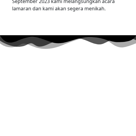
September 2023 kami melangsungkan acara
lamaran dan kami akan segera menikah.