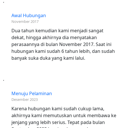
Awal Hubungan
November 2017
Dua tahun kemudian kami menjadi sangat
dekat, hingga akhirnya dia menyatakan
perasaannya di bulan November 2017. Saat ini
hubungan kami sudah 6 tahun lebih, dan sudah
banyak suka duka yang kami lalui.
Menuju Pelaminan
Desember 2023
Karena hubungan kami sudah cukup lama,
akhirnya kami memutuskan untuk membawa ke
jenjang yang lebih serius. Tepat pada bulan