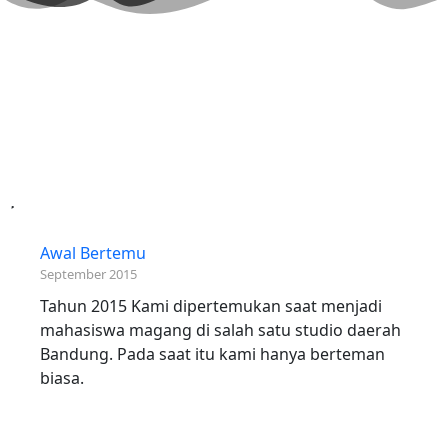
Awal Bertemu
September 2015
Tahun 2015 Kami dipertemukan saat menjadi
mahasiswa magang di salah satu studio daerah
Bandung. Pada saat itu kami hanya berteman
biasa.