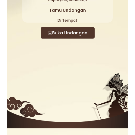
Tamu Undangan
Di Tempat
Buka Undangan