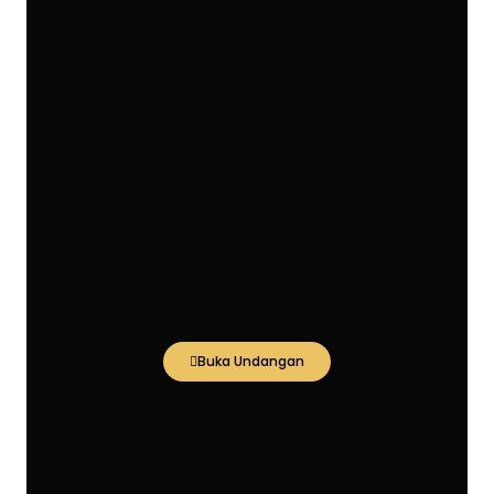
Buka Undangan