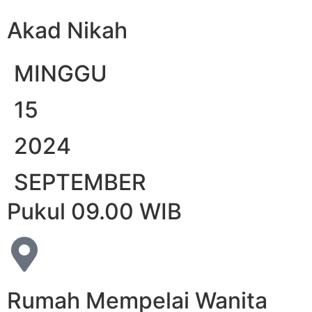
Akad Nikah
MINGGU
15
2024
SEPTEMBER
Pukul 09.00 WIB
Rumah Mempelai Wanita