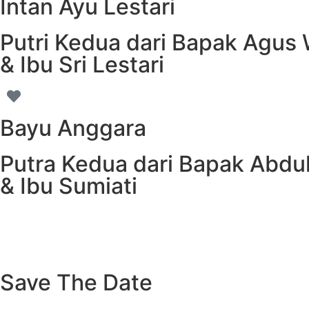
Intan Ayu Lestari
Putri Kedua dari Bapak Agus 
& Ibu Sri Lestari
Bayu Anggara
Putra Kedua dari Bapak Abdul
& Ibu Sumiati
Save The Date