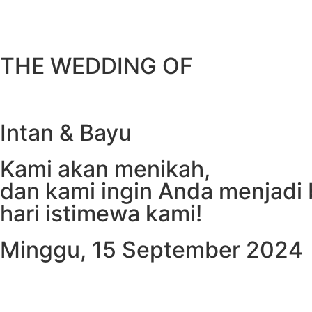
THE WEDDING OF
Intan & Bayu
Kami akan menikah,
dan kami ingin Anda menjadi 
hari istimewa kami!
Minggu, 15 September 2024