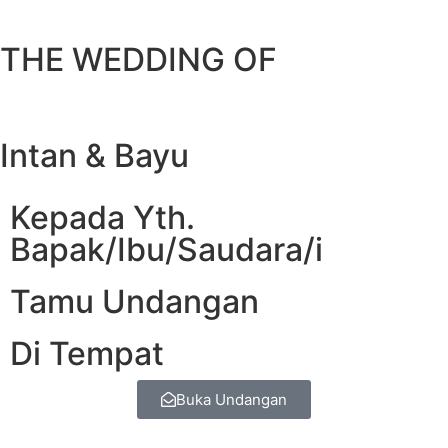
THE WEDDING OF
Intan & Bayu
Kepada Yth.
Bapak/Ibu/Saudara/i
Tamu Undangan
Di Tempat
Buka Undangan