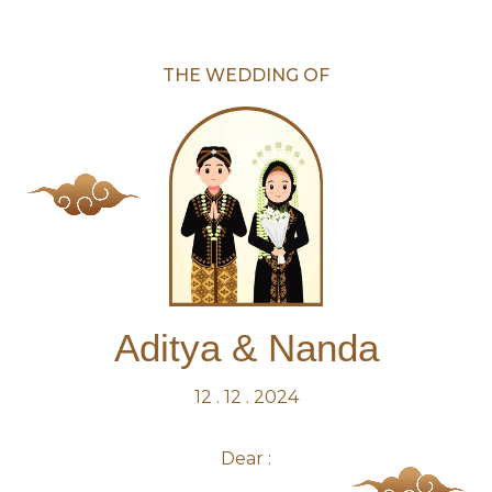
THE WEDDING OF
Aditya & Nanda
12 . 12 . 2024
Dear :