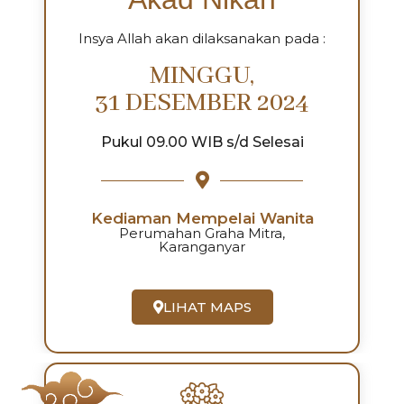
Insya Allah akan dilaksanakan pada :
MINGGU,
31 DESEMBER 2024
Pukul 09.00 WIB s/d Selesai
Kediaman Mempelai Wanita
Perumahan Graha Mitra,
Karanganyar
LIHAT MAPS