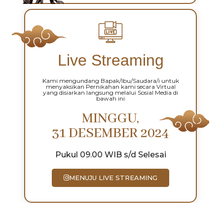
Live Streaming
Kami mengundang Bapak/Ibu/Saudara/i untuk
menyaksikan Pernikahan kami secara Virtual
yang disiarkan langsung melalui Sosial Media di
bawah ini
MINGGU,
31 DESEMBER 2024
Pukul 09.00 WIB s/d Selesai
MENUJU LIVE STREAMING