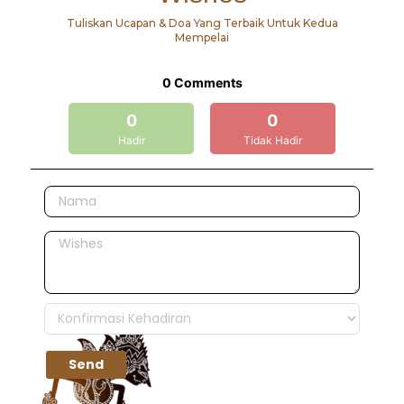
Tuliskan Ucapan & Doa Yang Terbaik Untuk Kedua
Mempelai
0
Comments
0
0
Hadir
Tidak Hadir