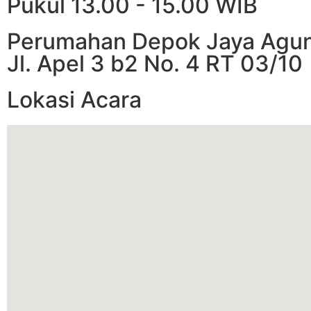
Pukul 13.00 - 15.00 WIB
Perumahan Depok Jaya Agu
Jl. Apel 3 b2 No. 4 RT 03/10
Lokasi Acara