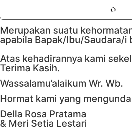
Merupakan suatu kehormatan
apabila Bapak/Ibu/Saudara/i 
Atas kehadirannya kami sek
Terima Kasih.
Wassalamu’alaikum Wr. Wb.
Hormat kami yang mengunda
Della Rosa Pratama
& Meri Setia Lestari