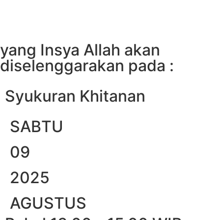
yang Insya Allah akan
diselenggarakan pada :
Syukuran Khitanan
SABTU
09
2025
AGUSTUS