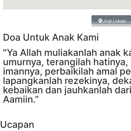
Lihat Lokasi
Doa Untuk Anak Kami
"Ya Allah muliakanlah anak 
umurnya, terangilah hatinya,
imannya, perbaikilah amal p
lapangkanlah rezekinya, dek
kebaikan dan jauhkanlah dar
Aamiin.”
Ucapan