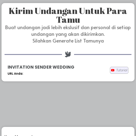
Kirim Undangan Untuk Para
Tamu
Buat undangan jadi lebih ekslusif dan personal di setiap
undangan yang akan dikirimkan.
Silahkan Generate List Tamunya
INVITATION SENDER WEDDING
Tutorial
URL Anda: