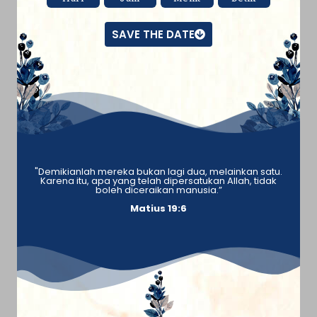
SAVE THE DATE
"Demikianlah mereka bukan lagi dua, melainkan satu.
Karena itu, apa yang telah dipersatukan Allah, tidak
boleh diceraikan manusia.”
Matius 19:6