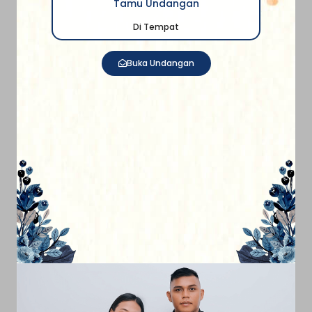
Tamu Undangan
Di Tempat
Buka Undangan