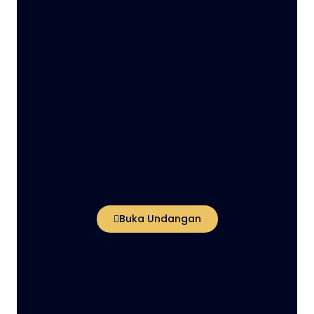
Buka Undangan