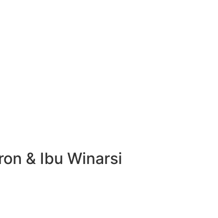
on & Ibu Winarsi