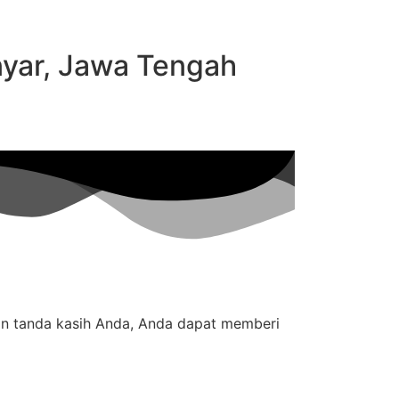
yar, Jawa Tengah
an tanda kasih Anda, Anda dapat memberi