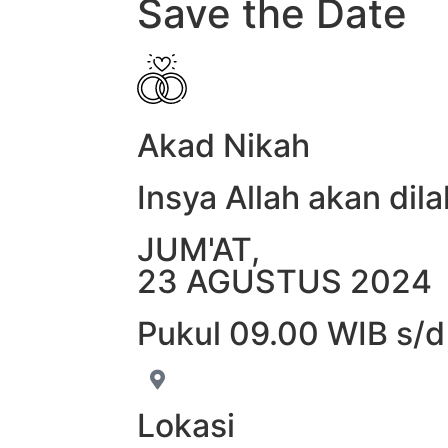
Save the Date
Akad Nikah
Insya Allah akan dil
JUM'AT,
23 AGUSTUS 2024
Pukul 09.00 WIB s/d
Lokasi