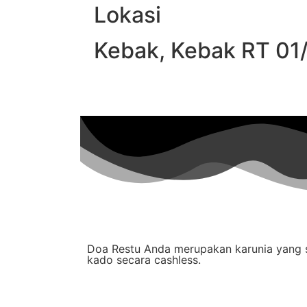
Lokasi
Kebak, Kebak RT 01
Doa Restu Anda merupakan karunia yang s
kado secara cashless.