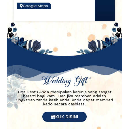
Google Maps
Wedding Gift
Doa Restu Anda merupakan karunia yang sangat
berarti bagi kami. Dan jika memberi adalah
ungkapan tanda kasih Anda, Anda dapat memberi
kado secara cashless.
KLIK DISINI