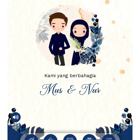
Kami yang berbahagia
Mus & Nur