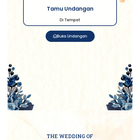
Tamu Undangan
Di Tempat
Buka Undangan
THE WEDDING OF