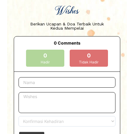
Wishes
Berikan Ucapan & Doa Terbaik Untuk
Kedua Mempelai
0
Comments
0
0
Hadir
Tidak Hadir