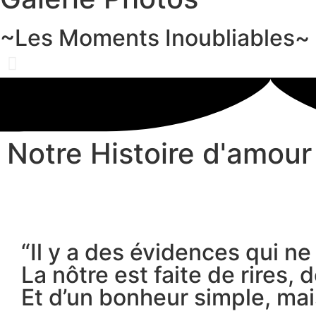
~Les Moments Inoubliables~
Notre Histoire d'amour
“Il y a des évidences qui n
La nôtre est faite de rires, 
Et d’un bonheur simple, ma