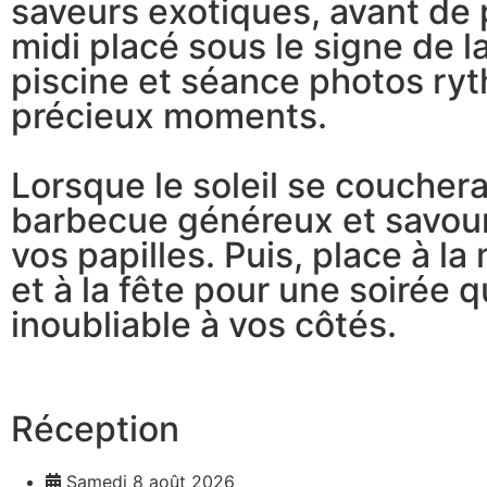
saveurs exotiques, avant de p
midi placé sous le signe de l
piscine et séance photos ry
précieux moments.
Lorsque le soleil se couchera
barbecue généreux et savour
vos papilles. Puis, place à la
et à la fête pour une soirée
inoubliable à vos côtés.
Réception
Samedi 8 août 2026