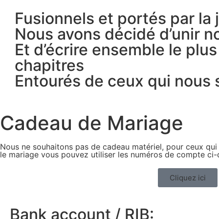
Fusionnels et portés par la j
Nous avons décidé d’unir 
Et d’écrire ensemble le plu
chapitres
Entourés de ceux qui nous 
Cadeau de Mariage
Nous ne souhaitons pas de cadeau matériel, pour ceux qui
le mariage vous pouvez utiliser les numéros de compte ci
Cliquez ici
Bank account / RIB: