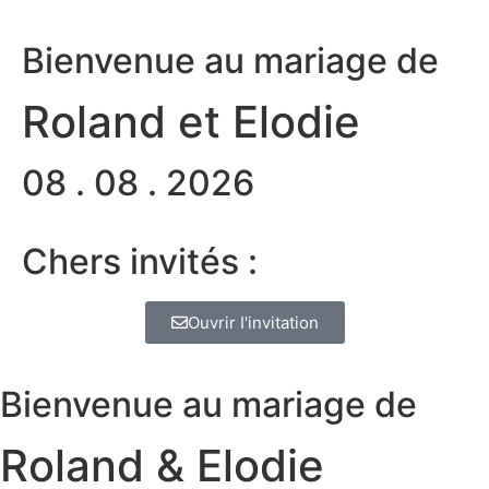
Bienvenue au mariage de
Roland et Elodie
08 . 08 . 2026
Chers invités :
Ouvrir I'invitation
Bienvenue au mariage de
Roland & Elodie