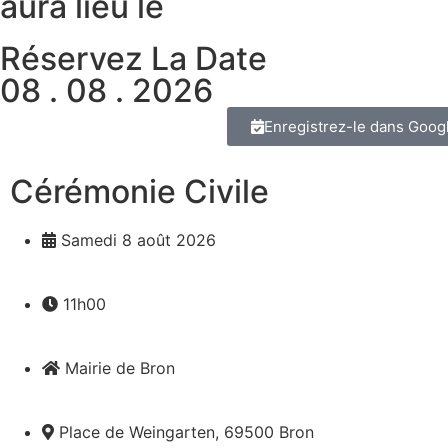
aura lieu le
Réservez La Date
08 . 08 . 2026
Enregistrez-le dans Goog
Cérémonie Civile
Samedi 8 août 2026
11h00
Mairie de Bron
Place de Weingarten, 69500 Bron