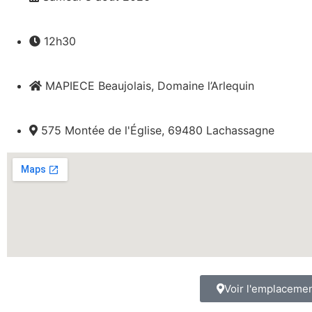
12h30
MAPIECE Beaujolais, Domaine l’Arlequin
575 Montée de l'Église, 69480 Lachassagne
Voir l'emplaceme