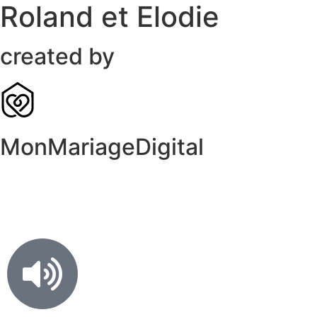
Roland et Elodie
created by
MonMariageDigital