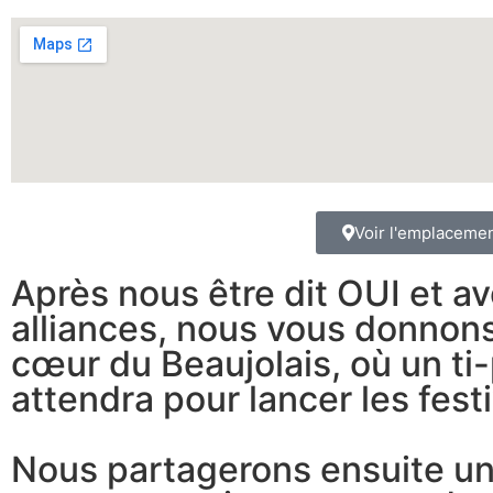
Voir l'emplaceme
Après nous être dit OUI et a
alliances, nous vous donnon
cœur du Beaujolais, où un ti
attendra pour lancer les festi
Nous partagerons ensuite un