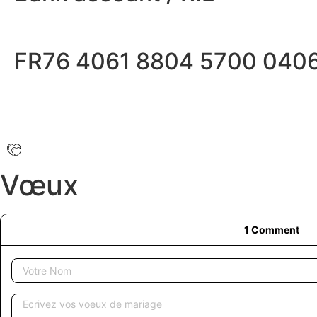
FR76 4061 8804 5700 040
Vœux
1
Comment