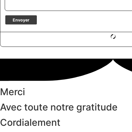
Merci
Avec toute notre gratitude
Cordialement