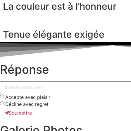
La couleur est à l’honneur
Tenue élégante exigée
Réponse
Accepte avec plaisir
Décline avec regret
Soumettre
Galerie Photos