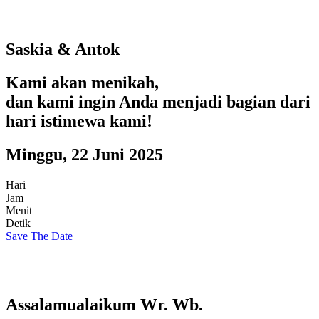
Saskia & Antok
Kami akan menikah,
dan kami ingin Anda menjadi bagian dari
hari istimewa kami!
Minggu, 22 Juni 2025
Hari
Jam
Menit
Detik
Save The Date
Assalamualaikum Wr. Wb.