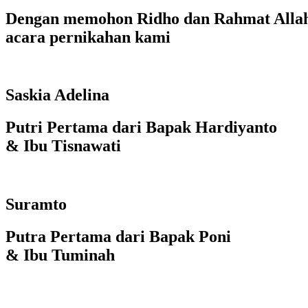
Dengan memohon Ridho dan Rahmat Allah
acara pernikahan kami
Saskia Adelina
Putri Pertama dari Bapak Hardiyanto
& Ibu Tisnawati
Suramto
Putra Pertama dari Bapak Poni
& Ibu Tuminah