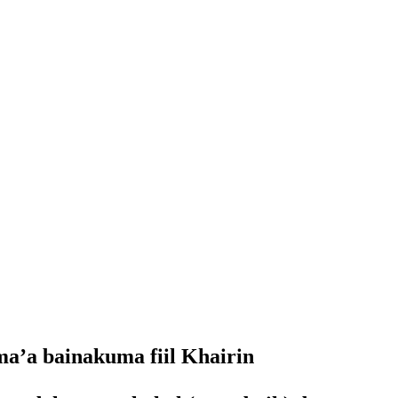
ma’a bainakuma fiil Khairin