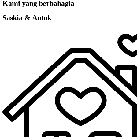
Kami yang berbahagia
Saskia & Antok