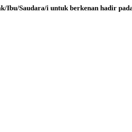
Ibu/Saudara/i untuk berkenan hadir pad