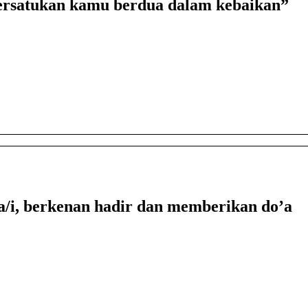
ersatukan kamu berdua dalam kebaikan”
/i, berkenan hadir dan memberikan do’a