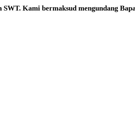
 SWT. Kami bermaksud mengundang Bapak/