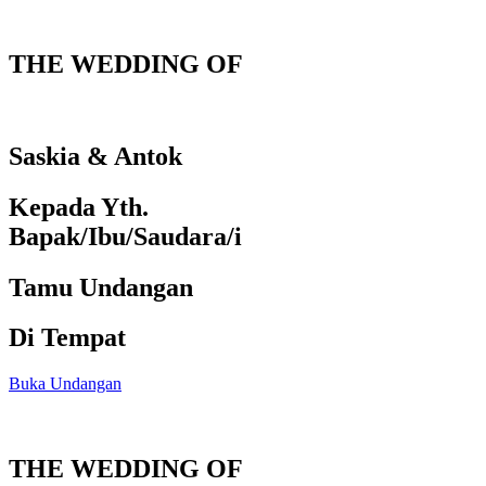
THE WEDDING OF
Saskia & Antok
Kepada Yth.
Bapak/Ibu/Saudara/i
Tamu Undangan
Di Tempat
Buka Undangan
THE WEDDING OF