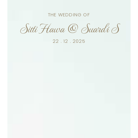
THE WEDDING OF
Sitti Hawa & Suardi S
22 . 12 . 2025