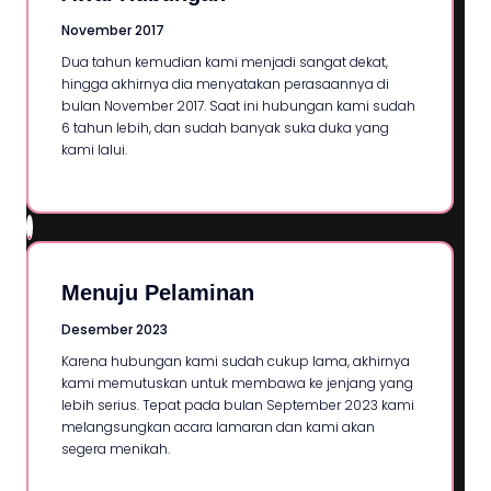
November 2017
Dua tahun kemudian kami menjadi sangat dekat,
hingga akhirnya dia menyatakan perasaannya di
bulan November 2017. Saat ini hubungan kami sudah
6 tahun lebih, dan sudah banyak suka duka yang
kami lalui.
Menuju Pelaminan
Desember 2023
Karena hubungan kami sudah cukup lama, akhirnya
kami memutuskan untuk membawa ke jenjang yang
lebih serius. Tepat pada bulan September 2023 kami
melangsungkan acara lamaran dan kami akan
segera menikah.