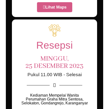
Lihat Maps
Resepsi
MINGGU,
25 DESEMBER 2023
Pukul 11.00 WIB - Selesai
Kediaman Mempelai Wanita
Perumahan Graha Mitra Sentosa,
Selokaton, Gondangrejo, Karanganyar