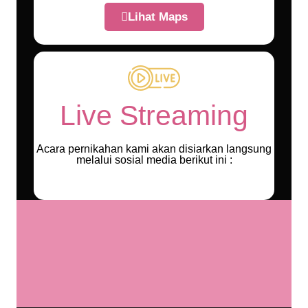
Lihat Maps
Live Streaming
Acara pernikahan kami akan disiarkan langsung
melalui sosial media berikut ini :