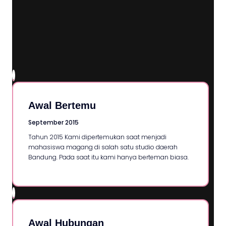
Awal Bertemu
September 2015
Tahun 2015 Kami dipertemukan saat menjadi
mahasiswa magang di salah satu studio daerah
Bandung. Pada saat itu kami hanya berteman biasa.
Awal Hubungan