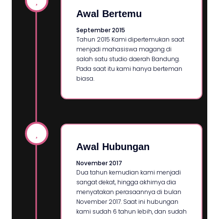
Awal Bertemu
September 2015
Tahun 2015 Kami dipertemukan saat
menjadi mahasiswa magang di
salah satu studio daerah Bandung.
Pada saat itu kami hanya berteman
biasa.
Awal Hubungan
November 2017
Dua tahun kemudian kami menjadi
sangat dekat, hingga akhirnya dia
menyatakan perasaannya di bulan
November 2017. Saat ini hubungan
kami sudah 6 tahun lebih, dan sudah