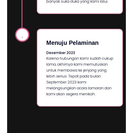
banyak suka duka yang kami lalui.
Menuju Pelaminan
Desember 2023
Karena hubungan kami sudah cukup
lama, akhirnya kami memutuskan
untuk membawa ke jenjang yang
lebih serius. Tepat pada bulan
September 2023 kami
melangsungkan acara lamaran dan
kami akan segera menikah.