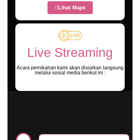
Lihat Maps
Live Streaming
Acara pernikahan kami akan disiarkan langsung
melalui sosial media berikut ini :