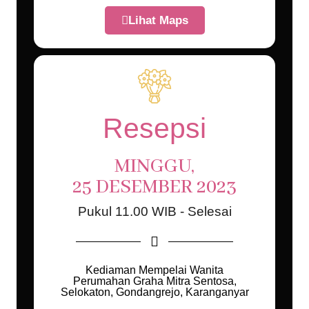
Lihat Maps
Resepsi
MINGGU,
25 DESEMBER 2023
Pukul 11.00 WIB - Selesai
Kediaman Mempelai Wanita
Perumahan Graha Mitra Sentosa,
Selokaton, Gondangrejo, Karanganyar