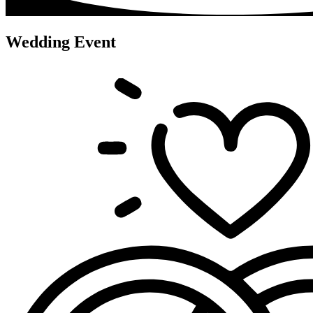
Wedding Event