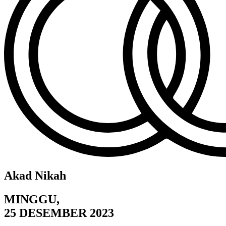
Akad Nikah
MINGGU,
25 DESEMBER 2023