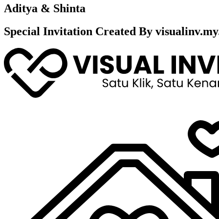
Aditya & Shinta
Special Invitation Created By visualinv.my