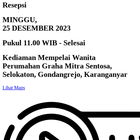
Resepsi
MINGGU,
25 DESEMBER 2023
Pukul 11.00 WIB - Selesai
Kediaman Mempelai Wanita
Perumahan Graha Mitra Sentosa,
Selokaton, Gondangrejo, Karanganyar
Lihat Maps