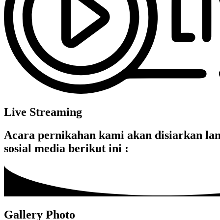
Live Streaming
Acara pernikahan kami akan disiarkan la
sosial media berikut ini :
Gallery Photo