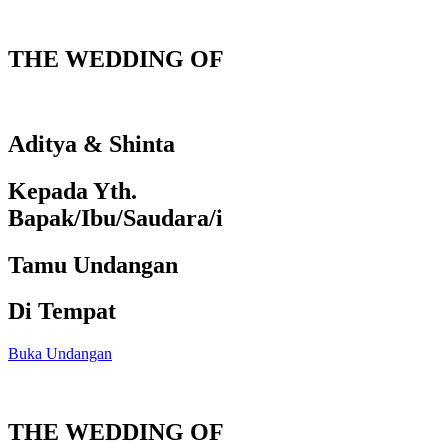
THE WEDDING OF
Aditya & Shinta
Kepada Yth.
Bapak/Ibu/Saudara/i
Tamu Undangan
Di Tempat
Buka Undangan
THE WEDDING OF