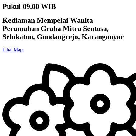
Pukul 09.00 WIB
Kediaman Mempelai Wanita
Perumahan Graha Mitra Sentosa,
Selokaton, Gondangrejo, Karanganyar
Lihat Maps