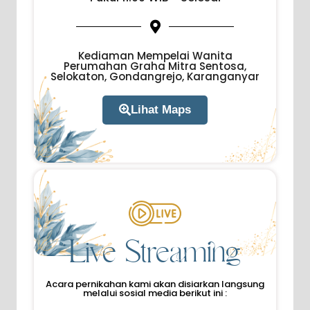
Kediaman Mempelai Wanita
Perumahan Graha Mitra Sentosa,
Selokaton, Gondangrejo, Karanganyar
Lihat Maps
Live Streaming
Acara pernikahan kami akan disiarkan langsung
melalui sosial media berikut ini :