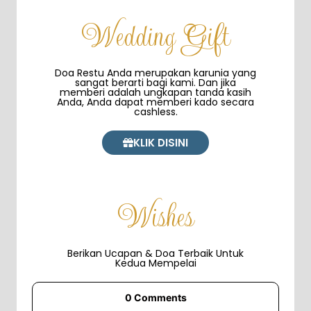
Wedding Gift
Doa Restu Anda merupakan karunia yang
sangat berarti bagi kami. Dan jika
memberi adalah ungkapan tanda kasih
Anda, Anda dapat memberi kado secara
cashless.
KLIK DISINI
Wishes
Berikan Ucapan & Doa Terbaik Untuk
Kedua Mempelai
0
Comments