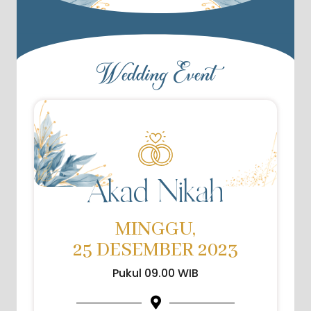
Wedding Event
Akad Nikah
MINGGU,
25 DESEMBER 2023
Pukul 09.00 WIB