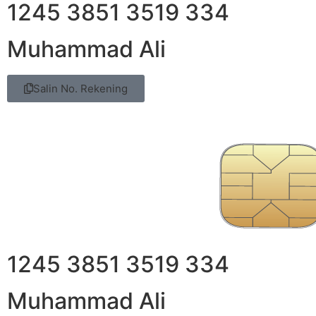
1245 3851 3519 334
Muhammad Ali
Salin No. Rekening
1245 3851 3519 334
Muhammad Ali