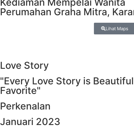
Kediaman Mempelai Wanita
Perumahan Graha Mitra, Kar
Lihat Maps
Love Story
"Every Love Story is Beautiful
Favorite"
Perkenalan
Januari 2023