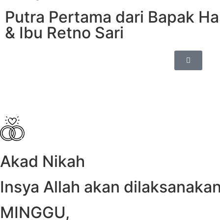
Putra Pertama dari Bapak H
& Ibu Retno Sari
Akad Nikah
Insya Allah akan dilaksanakan
MINGGU,