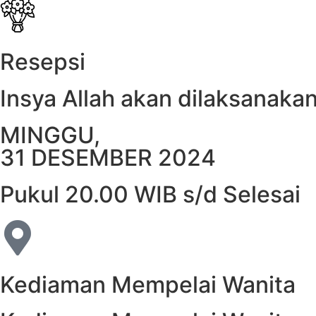
Resepsi
Insya Allah akan dilaksanakan
MINGGU,
31 DESEMBER 2024
Pukul 20.00 WIB s/d Selesai
Kediaman Mempelai Wanita