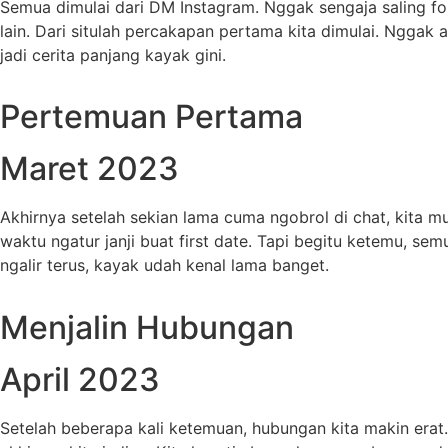
Semua dimulai dari DM Instagram. Nggak sengaja saling fol
lain. Dari situlah percakapan pertama kita dimulai. Nggak 
jadi cerita panjang kayak gini.
Pertemuan Pertama
Maret 2023
Akhirnya setelah sekian lama cuma ngobrol di chat, kita 
waktu ngatur janji buat first date. Tapi begitu ketemu, se
ngalir terus, kayak udah kenal lama banget.
Menjalin Hubungan
April 2023
Setelah beberapa kali ketemuan, hubungan kita makin erat.