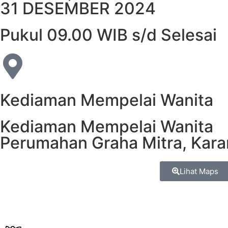
31 DESEMBER 2024
Pukul 09.00 WIB s/d Selesai
Kediaman Mempelai Wanita
Kediaman Mempelai Wanita
Perumahan Graha Mitra, Kar
Lihat Maps