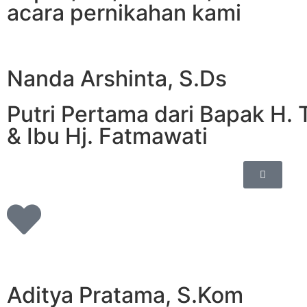
acara pernikahan kami
Nanda Arshinta, S.Ds
Putri Pertama dari Bapak H. 
& Ibu Hj. Fatmawati
Aditya Pratama, S.Kom