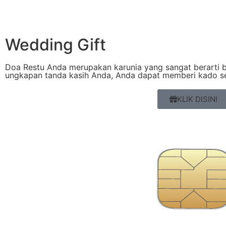
Wedding Gift
Doa Restu Anda merupakan karunia yang sangat berarti b
ungkapan tanda kasih Anda, Anda dapat memberi kado se
KLIK DISINI