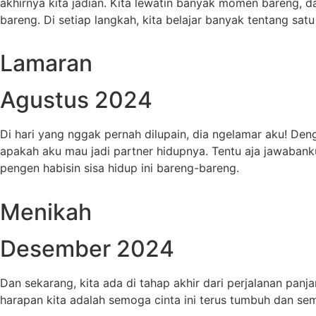
akhirnya kita jadian. Kita lewatin banyak momen bareng, d
bareng. Di setiap langkah, kita belajar banyak tentang satu
Lamaran
Agustus 2024
Di hari yang nggak pernah dilupain, dia ngelamar aku! Den
apakah aku mau jadi partner hidupnya. Tentu aja jawabanku
pengen habisin sisa hidup ini bareng-bareng.
Menikah
Desember 2024
Dan sekarang, kita ada di tahap akhir dari perjalanan panj
harapan kita adalah semoga cinta ini terus tumbuh dan sem