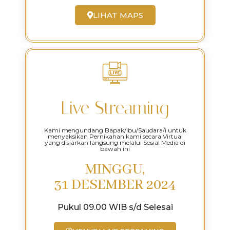
LIHAT MAPS
Live Streaming
Kami mengundang Bapak/Ibu/Saudara/i untuk
menyaksikan Pernikahan kami secara Virtual
yang disiarkan langsung melalui Sosial Media di
bawah ini
MINGGU,
31 DESEMBER 2024
Pukul 09.00 WIB s/d Selesai