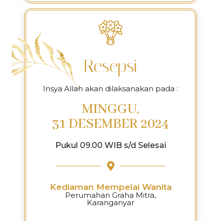
Resepsi
Insya Allah akan dilaksanakan pada :
MINGGU,
31 DESEMBER 2024
Pukul 09.00 WIB s/d Selesai
Kediaman Mempelai Wanita
Perumahan Graha Mitra,
Karanganyar