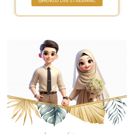
MENUJU LIVE STREAMING