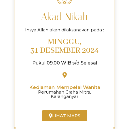
Akad Nikah
Insya Allah akan dilaksanakan pada :
MINGGU,
31 DESEMBER 2024
Pukul 09.00 WIB s/d Selesai
Kediaman Mempelai Wanita
Perumahan Graha Mitra,
Karanganyar
LIHAT MAPS