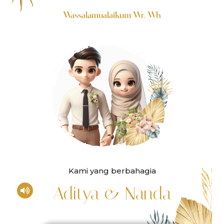
Wassalamualaikum Wr. Wb.
Kami yang berbahagia
Aditya & Nanda