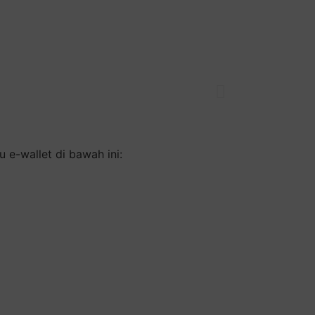
 e-wallet di bawah ini: