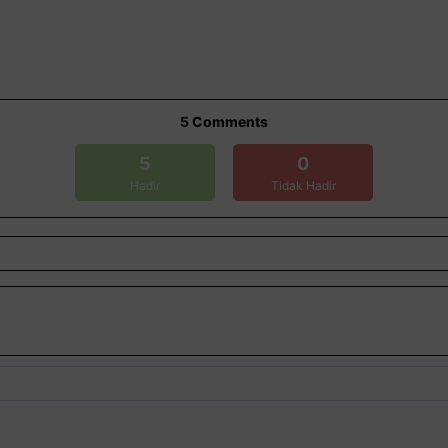
5
Comments
5
0
Hadir
Tidak Hadir