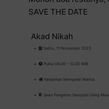
SAVE THE DATE
Akad Nikah
Sabtu, 11 November 2023
Pukul 09.00 - 10.00 WIB
Kediaman Mempelai Wanita
Jalan Pangeran Senopati Gang Mang