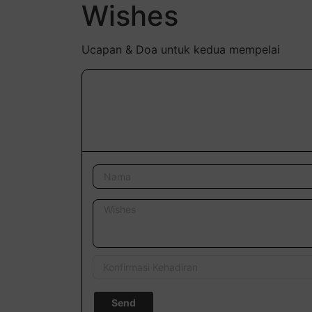
Wishes
Ucapan & Doa untuk kedua mempelai