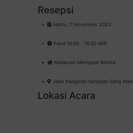
Resepsi
Sabtu, 11 November 2023
Pukul 10.00 - 18.00 WIB
Kediaman Mempelai Wanita
Jalan Pangeran Senopati Gang Mang
Lokasi Acara